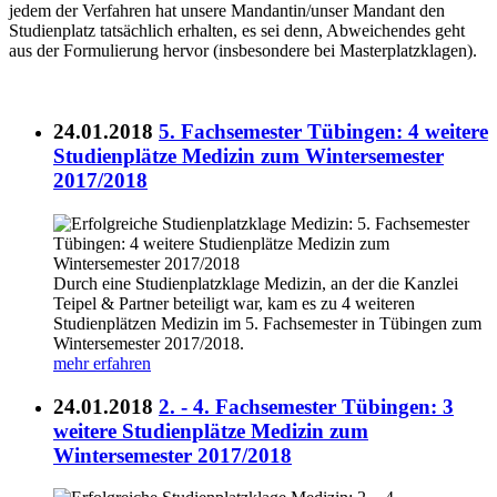
jedem der Verfahren hat unsere Mandantin/unser Mandant den
Studienplatz tatsächlich erhalten, es sei denn, Abweichendes geht
aus der Formulierung hervor (insbesondere bei Masterplatzklagen).
24.01.2018
5. Fachsemester Tübingen: 4 weitere
Studienplätze Medizin zum Wintersemester
2017/2018
Durch eine Studienplatzklage Medizin, an der die Kanzlei
Teipel & Partner beteiligt war, kam es zu 4 weiteren
Studienplätzen Medizin im 5. Fachsemester in Tübingen zum
Wintersemester 2017/2018.
mehr erfahren
24.01.2018
2. - 4. Fachsemester Tübingen: 3
weitere Studienplätze Medizin zum
Wintersemester 2017/2018