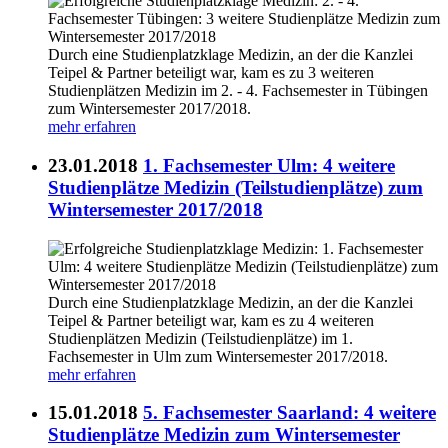
Durch eine Studienplatzklage Medizin, an der die Kanzlei
Teipel & Partner beteiligt war, kam es zu 3 weiteren
Studienplätzen Medizin im 2. - 4. Fachsemester in Tübingen
zum Wintersemester 2017/2018.
mehr erfahren
23.01.2018
1. Fachsemester Ulm: 4 weitere
Studienplätze Medizin (Teilstudienplätze) zum
Wintersemester 2017/2018
Durch eine Studienplatzklage Medizin, an der die Kanzlei
Teipel & Partner beteiligt war, kam es zu 4 weiteren
Studienplätzen Medizin (Teilstudienplätze) im 1.
Fachsemester in Ulm zum Wintersemester 2017/2018.
mehr erfahren
15.01.2018
5. Fachsemester Saarland: 4 weitere
Studienplätze Medizin zum Wintersemester