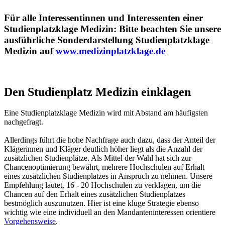
Für alle Interessentinnen und Interessenten einer
Studienplatzklage Medizin: Bitte beachten Sie unsere
ausführliche Sonderdarstellung Studienplatzklage
Medizin auf
www.medizinplatzklage.de
Den Studienplatz Medizin einklagen
Eine Studienplatzklage Medizin wird mit Abstand am häufigsten
nachgefragt.
Allerdings führt die hohe Nachfrage auch dazu, dass der Anteil der
Klägerinnen und Kläger deutlich höher liegt als die Anzahl der
zusätzlichen Studienplätze. Als Mittel der Wahl hat sich zur
Chancenoptimierung bewährt, mehrere Hochschulen auf Erhalt
eines zusätzlichen Studienplatzes in Anspruch zu nehmen. Unsere
Empfehlung lautet, 16 - 20 Hochschulen zu verklagen, um die
Chancen auf den Erhalt eines zusätzlichen Studienplatzes
bestmöglich auszunutzen. Hier ist eine kluge Strategie ebenso
wichtig wie eine individuell an den Mandanteninteressen orientiere
Vorgehensweise
.