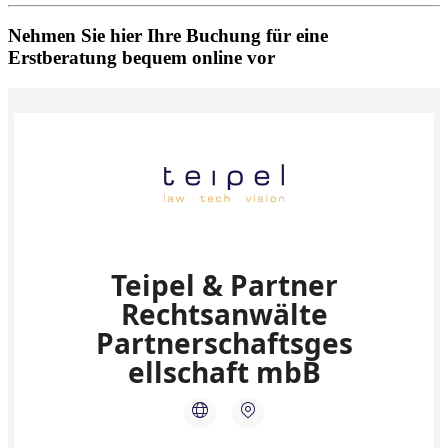
Nehmen Sie hier Ihre Buchung für eine
Erstberatung bequem online vor