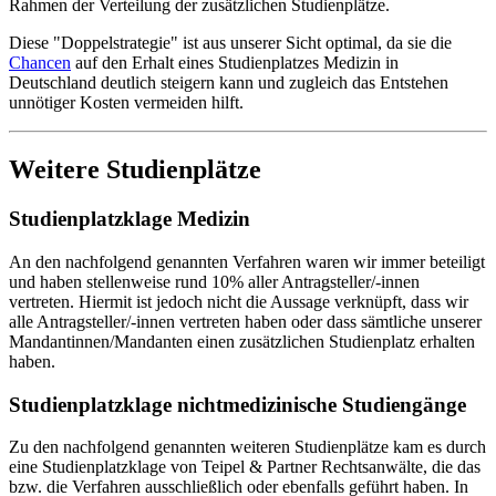
Rahmen der Verteilung der zusätzlichen Studienplätze.
Diese "Doppelstrategie" ist aus unserer Sicht optimal, da sie die
Chancen
auf den Erhalt eines Studienplatzes Medizin in
Deutschland deutlich steigern kann und zugleich das Entstehen
unnötiger Kosten vermeiden hilft.
Weitere Studienplätze
Studienplatzklage Medizin
An den nachfolgend genannten Verfahren waren wir immer beteiligt
und haben stellenweise rund 10% aller Antragsteller/-innen
vertreten. Hiermit ist jedoch nicht die Aussage verknüpft, dass wir
alle Antragsteller/-innen vertreten haben oder dass sämtliche unserer
Mandantinnen/Mandanten einen zusätzlichen Studienplatz erhalten
haben.
Studienplatzklage nichtmedizinische Studiengänge
Zu den nachfolgend genannten weiteren Studienplätze kam es durch
eine Studienplatzklage von Teipel & Partner Rechtsanwälte, die das
bzw. die Verfahren ausschließlich oder ebenfalls geführt haben. In