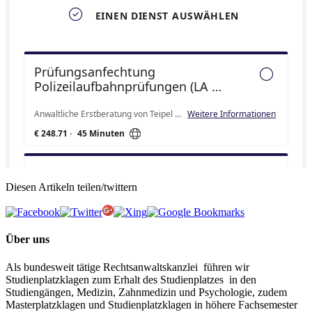
Diesen Artikeln teilen/twittern
Über uns
Als bundesweit tätige Rechtsanwaltskanzlei führen wir
Studienplatzklagen zum Erhalt des Studienplatzes in den
Studiengängen, Medizin, Zahnmedizin und Psychologie, zudem
Masterplatzklagen und Studienplatzklagen in höhere Fachsemester