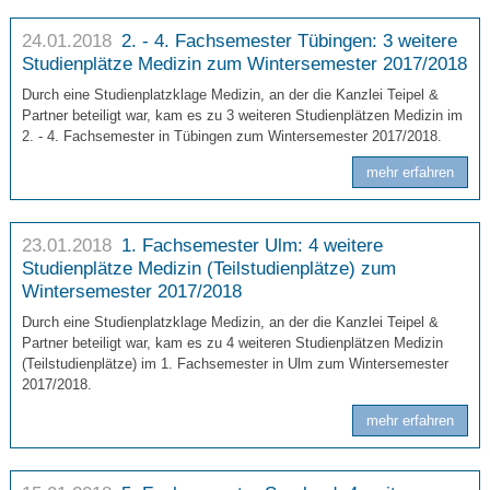
24.01.2018
2. - 4. Fachsemester Tübingen: 3 weitere
Studienplätze Medizin zum Wintersemester 2017/2018
Durch eine Studienplatzklage Medizin, an der die Kanzlei Teipel &
Partner beteiligt war, kam es zu 3 weiteren Studienplätzen Medizin im
2. - 4. Fachsemester in Tübingen zum Wintersemester 2017/2018.
mehr erfahren
23.01.2018
1. Fachsemester Ulm: 4 weitere
Studienplätze Medizin (Teilstudienplätze) zum
Wintersemester 2017/2018
Durch eine Studienplatzklage Medizin, an der die Kanzlei Teipel &
Partner beteiligt war, kam es zu 4 weiteren Studienplätzen Medizin
(Teilstudienplätze) im 1. Fachsemester in Ulm zum Wintersemester
2017/2018.
mehr erfahren