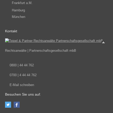
Frankfurt a.M.
Hamburg
München
Kontakt
Rechtsanwälte | Partnerschaftsgesellschaft mbB
0
800 | 44 44 762
07
00 | 4 44 44 762
E-Mail schreiben
Besuchen Sie uns auf: