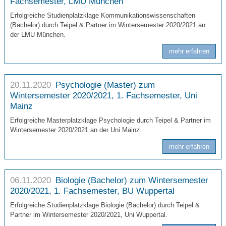
Fachsemester, LMU München
Erfolgreiche Studienplatzklage Kommunikationswissenschaften
(Bachelor) durch Teipel & Partner im Wintersemester 2020/2021 an
der LMU München.
mehr erfahren
20.11.2020
Psychologie (Master) zum
Wintersemester 2020/2021, 1. Fachsemester, Uni
Mainz
Erfolgreiche Masterplatzklage Psychologie durch Teipel & Partner im
Wintersemester 2020/2021 an der Uni Mainz.
mehr erfahren
06.11.2020
Biologie (Bachelor) zum Wintersemester
2020/2021, 1. Fachsemester, BU Wuppertal
Erfolgreiche Studienplatzklage Biologie (Bachelor) durch Teipel &
Partner im Wintersemester 2020/2021, Uni Wuppertal.