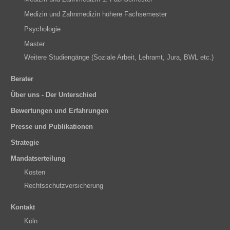
Medizin und Zahnmedizin höhere Fachsemester
Psychologie
Master
Weitere Studiengänge (Soziale Arbeit, Lehramt, Jura, BWL etc.)
Berater
Über uns - Der Unterschied
Bewertungen und Erfahrungen
Presse und Publikationen
Strategie
Mandatserteilung
Kosten
Rechtsschutzversicherung
Kontakt
Köln