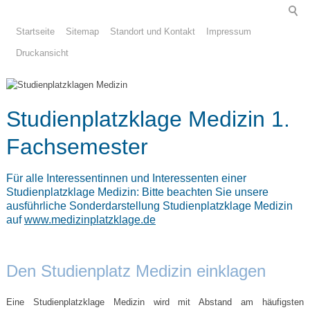
Startseite
Sitemap
Standort und Kontakt
Impressum
Druckansicht
Studienplatzklage Medizin 1.
Fachsemester
Für alle Interessentinnen und Interessenten einer
Studienplatzklage Medizin: Bitte beachten Sie unsere
ausführliche Sonderdarstellung Studienplatzklage Medizin
auf
www.medizinplatzklage.de
Den Studienplatz Medizin einklagen
Eine Studienplatzklage Medizin wird mit Abstand am häufigsten