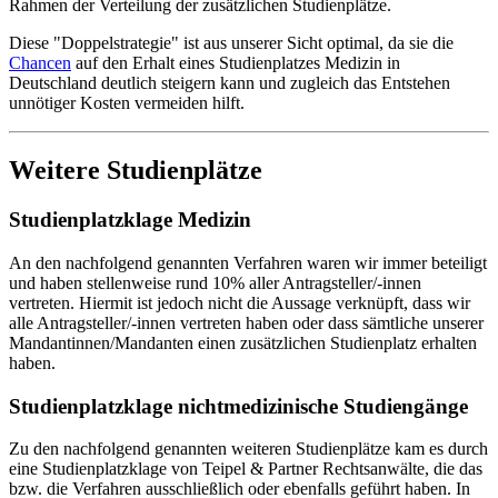
Rahmen der Verteilung der zusätzlichen Studienplätze.
Diese "Doppelstrategie" ist aus unserer Sicht optimal, da sie die
Chancen
auf den Erhalt eines Studienplatzes Medizin in
Deutschland deutlich steigern kann und zugleich das Entstehen
unnötiger Kosten vermeiden hilft.
Weitere Studienplätze
Studienplatzklage Medizin
An den nachfolgend genannten Verfahren waren wir immer beteiligt
und haben stellenweise rund 10% aller Antragsteller/-innen
vertreten. Hiermit ist jedoch nicht die Aussage verknüpft, dass wir
alle Antragsteller/-innen vertreten haben oder dass sämtliche unserer
Mandantinnen/Mandanten einen zusätzlichen Studienplatz erhalten
haben.
Studienplatzklage nichtmedizinische Studiengänge
Zu den nachfolgend genannten weiteren Studienplätze kam es durch
eine Studienplatzklage von Teipel & Partner Rechtsanwälte, die das
bzw. die Verfahren ausschließlich oder ebenfalls geführt haben. In