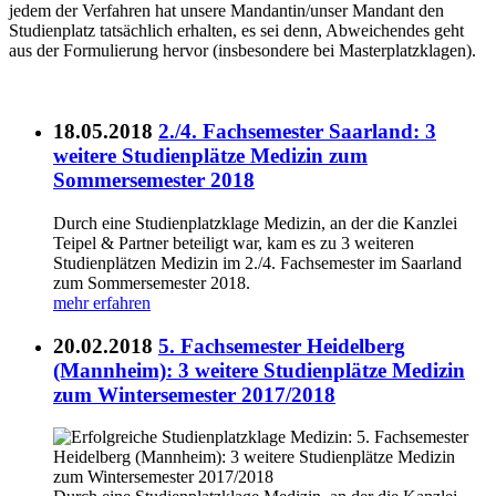
jedem der Verfahren hat unsere Mandantin/unser Mandant den
Studienplatz tatsächlich erhalten, es sei denn, Abweichendes geht
aus der Formulierung hervor (insbesondere bei Masterplatzklagen).
18.05.2018
2./4. Fachsemester Saarland: 3
weitere Studienplätze Medizin zum
Sommersemester 2018
Durch eine Studienplatzklage Medizin, an der die Kanzlei
Teipel & Partner beteiligt war, kam es zu 3 weiteren
Studienplätzen Medizin im 2./4. Fachsemester im Saarland
zum Sommersemester 2018.
mehr erfahren
20.02.2018
5. Fachsemester Heidelberg
(Mannheim): 3 weitere Studienplätze Medizin
zum Wintersemester 2017/2018