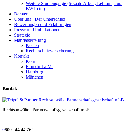
Weitere Studiengänge (Soziale Arbeit, Lehramt, Jura,
BWL etc.)
Berater
Über uns - Der Unterschied
Bewertungen und Erfahrungen
Presse und Publikationen
Strategie
Mandatserteilung
Kosten
Rechtsschutzversicherung
Kontakt
Köln
Frankfurt a.M.
Hamburg
München
Kontakt
Rechtsanwälte | Partnerschaftsgesellschaft mbB
0
800 | 44 44 762