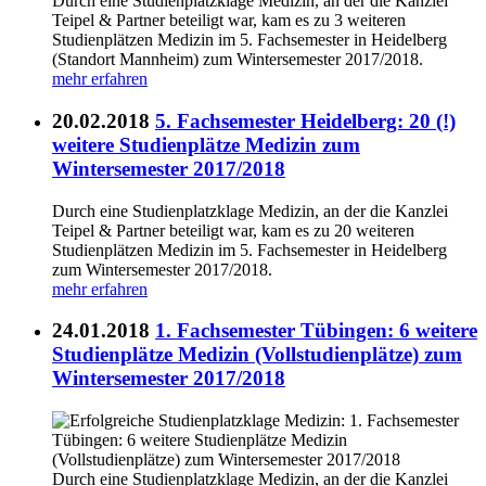
Durch eine Studienplatzklage Medizin, an der die Kanzlei
Teipel & Partner beteiligt war, kam es zu 3 weiteren
Studienplätzen Medizin im 5. Fachsemester in Heidelberg
(Standort Mannheim) zum Wintersemester 2017/2018.
mehr erfahren
20.02.2018
5. Fachsemester Heidelberg: 20 (!)
weitere Studienplätze Medizin zum
Wintersemester 2017/2018
Durch eine Studienplatzklage Medizin, an der die Kanzlei
Teipel & Partner beteiligt war, kam es zu 20 weiteren
Studienplätzen Medizin im 5. Fachsemester in Heidelberg
zum Wintersemester 2017/2018.
mehr erfahren
24.01.2018
1. Fachsemester Tübingen: 6 weitere
Studienplätze Medizin (Vollstudienplätze) zum
Wintersemester 2017/2018
Durch eine Studienplatzklage Medizin, an der die Kanzlei