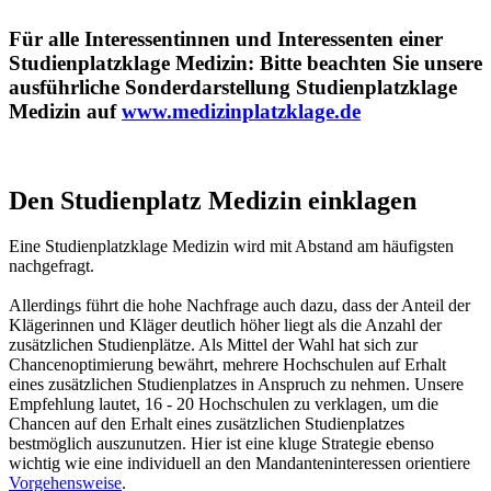
Für alle Interessentinnen und Interessenten einer
Studienplatzklage Medizin: Bitte beachten Sie unsere
ausführliche Sonderdarstellung Studienplatzklage
Medizin auf
www.medizinplatzklage.de
Den Studienplatz Medizin einklagen
Eine Studienplatzklage Medizin wird mit Abstand am häufigsten
nachgefragt.
Allerdings führt die hohe Nachfrage auch dazu, dass der Anteil der
Klägerinnen und Kläger deutlich höher liegt als die Anzahl der
zusätzlichen Studienplätze. Als Mittel der Wahl hat sich zur
Chancenoptimierung bewährt, mehrere Hochschulen auf Erhalt
eines zusätzlichen Studienplatzes in Anspruch zu nehmen. Unsere
Empfehlung lautet, 16 - 20 Hochschulen zu verklagen, um die
Chancen auf den Erhalt eines zusätzlichen Studienplatzes
bestmöglich auszunutzen. Hier ist eine kluge Strategie ebenso
wichtig wie eine individuell an den Mandanteninteressen orientiere
Vorgehensweise
.