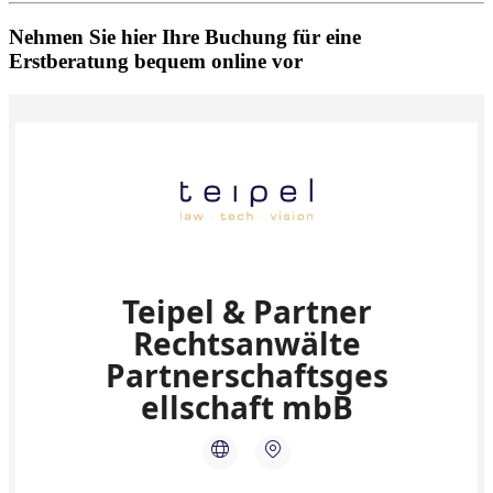
Nehmen Sie hier Ihre Buchung für eine
Erstberatung bequem online vor