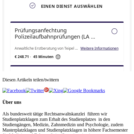
Diesen Artikeln teilen/twittern
Über uns
Als bundesweit tätige Rechtsanwaltskanzlei führen wir
Studienplatzklagen zum Erhalt des Studienplatzes in den
Studiengängen, Medizin, Zahnmedizin und Psychologie, zudem
Masterplatzklagen und Studienplatzklagen in höhere Fachsemester