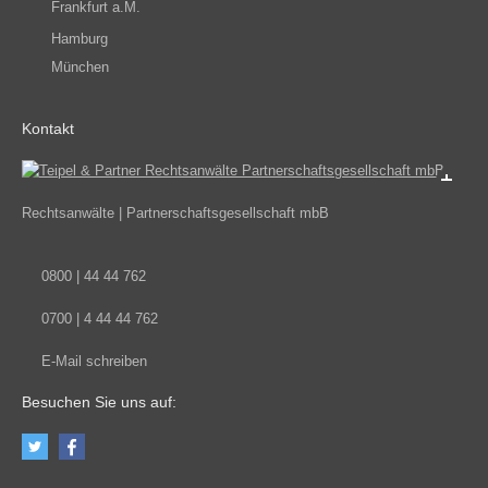
Frankfurt a.M.
Hamburg
München
Kontakt
Rechtsanwälte | Partnerschaftsgesellschaft mbB
0
800 | 44 44 762
07
00 | 4 44 44 762
E-Mail schreiben
Besuchen Sie uns auf: