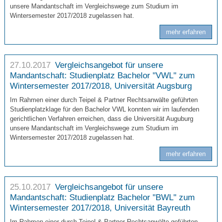
unsere Mandantschaft im Vergleichswege zum Studium im
Wintersemester 2017/2018 zugelassen hat.
mehr erfahren
27.10.2017
Vergleichsangebot für unsere
Mandantschaft: Studienplatz Bachelor "VWL" zum
Wintersemester 2017/2018, Universität Augsburg
Im Rahmen einer durch Teipel & Partner Rechtsanwälte geführten
Studienplatzklage für den Bachelor VWL konnten wir im laufenden
gerichtlichen Verfahren erreichen, dass die Universität Auguburg
unsere Mandantschaft im Vergleichswege zum Studium im
Wintersemester 2017/2018 zugelassen hat.
mehr erfahren
25.10.2017
Vergleichsangebot für unsere
Mandantschaft: Studienplatz Bachelor "BWL" zum
Wintersemester 2017/2018, Universität Bayreuth
Im Rahmen einer durch Teipel & Partner Rechtsanwälte geführten