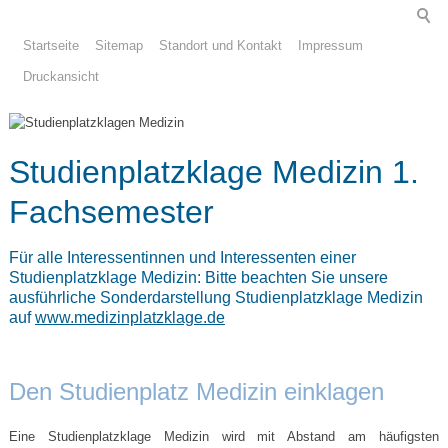
Startseite
Sitemap
Standort und Kontakt
Impressum
Druckansicht
Studienplatzklage Medizin 1.
Fachsemester
Für alle Interessentinnen und Interessenten einer
Studienplatzklage Medizin: Bitte beachten Sie unsere
ausführliche Sonderdarstellung Studienplatzklage Medizin
auf
www.medizinplatzklage.de
Den Studienplatz Medizin einklagen
Eine Studienplatzklage Medizin wird mit Abstand am häufigsten