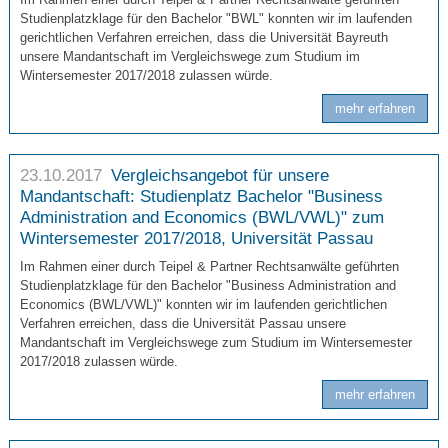
Studienplatzklage für den Bachelor "BWL" konnten wir im laufenden
gerichtlichen Verfahren erreichen, dass die Universität Bayreuth
unsere Mandantschaft im Vergleichswege zum Studium im
Wintersemester 2017/2018 zulassen würde.
mehr erfahren
23.10.2017
Vergleichsangebot für unsere
Mandantschaft: Studienplatz Bachelor "Business
Administration and Economics (BWL/VWL)" zum
Wintersemester 2017/2018, Universität Passau
Im Rahmen einer durch Teipel & Partner Rechtsanwälte geführten
Studienplatzklage für den Bachelor "Business Administration and
Economics (BWL/VWL)" konnten wir im laufenden gerichtlichen
Verfahren erreichen, dass die Universität Passau unsere
Mandantschaft im Vergleichswege zum Studium im Wintersemester
2017/2018 zulassen würde.
mehr erfahren