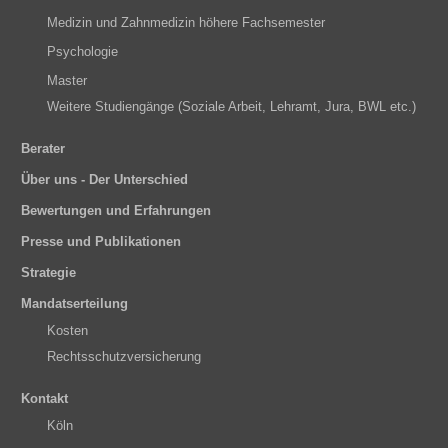
Medizin und Zahnmedizin höhere Fachsemester
Psychologie
Master
Weitere Studiengänge (Soziale Arbeit, Lehramt, Jura, BWL etc.)
Berater
Über uns - Der Unterschied
Bewertungen und Erfahrungen
Presse und Publikationen
Strategie
Mandatserteilung
Kosten
Rechtsschutzversicherung
Kontakt
Köln