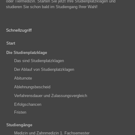
oder Tiermedizin. Starten Sie jetzt Ihre Studienplatzklagen und
studieren Sie schon bald im Studiengang Ihrer Wahl!
Schnellzugriff
Start
Die Studienplatzklage
Das sind Studienplatzklagen
Der Ablauf von Studienplatzklagen
Abiturnote
Ablehnungsbescheid
Verfahrensdauer und Zulassungsvergleich
Erfolgschancen
Fristen
Studiengänge
Medizin und Zahnmedizin 1. Fachsemester