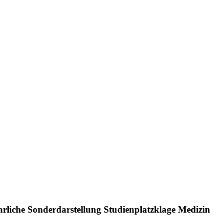
ührliche Sonderdarstellung Studienplatzklage Medizin