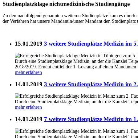
Studienplatzklage nichtmedizinische Studiengänge
Zu den nachfolgend genannten weiteren Studienplätze kam es durch ei
der Verfahren hat unsere Mandantin/unser Mandant den Studienplatz t
15.01.2019
3 weitere Studienplätze Medizin im 
Durch eine Studienplatzklage Medizin, an der die Kanzlei Teip
2018/2019. Erneut entfiel der 1. Losrang auf einen Mandanten 
mehr erfahren
14.01.2019
3 weitere Studienplätze Medizin im 
Durch eine Studienplatzklage Medizin, an der die Kanzlei Teip
mehr erfahren
14.01.2019
7 weitere Studienplätze Medizin im 
Durch eine Studienplatzklage Medizin, an der die Kanzlei Teip