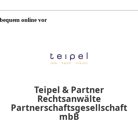
 bequem online vor