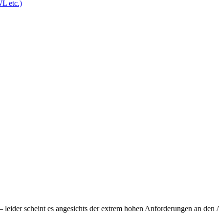
L etc.)
leider scheint es angesichts der extrem hohen Anforderungen an den Ab