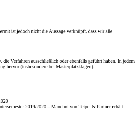
mit ist jedoch nicht die Aussage verknüpft, dass wir alle
die Verfahren ausschließlich oder ebenfalls geführt haben. In jedem
ng hervor (insbesondere bei Masterplatzklagen).
intersemester 2019/2020 – Mandant von Teipel & Partner erhält