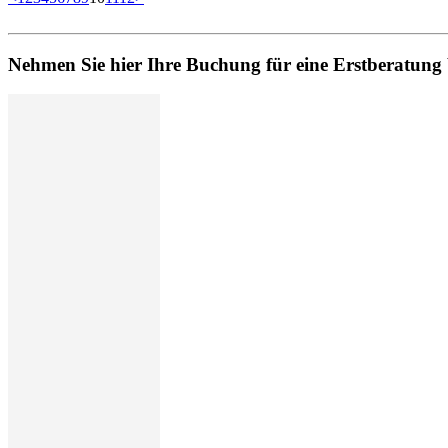
Nehmen Sie hier Ihre Buchung für eine Erstberatung