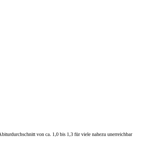
iturdurchschnitt von ca. 1,0 bis 1,3 für viele nahezu unerreichbar