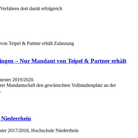
erfahren dort damit erfolgreich
von Teipel & Partner erhält Zulassung
ttingen – Nur Mandant von Teipel & Partner erhält
rer Mandantschaft den gewünschten Vollstudienplatz an der
.
 Niederrhein
ster 2017/2018, Hochschule Niederrhein