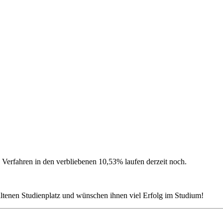
 Verfahren in den verbliebenen 10,53% laufen derzeit noch.
ltenen Studienplatz und wünschen ihnen viel Erfolg im Studium!