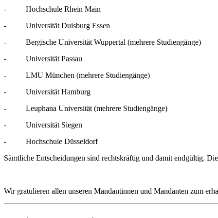
- Hochschule Rhein Main
- Universität Duisburg Essen
- Bergische Universität Wuppertal (mehrere Studiengänge)
- Universität Passau
- LMU München (mehrere Studiengänge)
- Universität Hamburg
- Leuphana Universität (mehrere Studiengänge)
- Universität Siegen
- Hochschule Düsseldorf
Sämtliche Entscheidungen sind rechtskräftig und damit endgültig. Die
Wir gratulieren allen unseren Mandantinnen und Mandanten zum erha