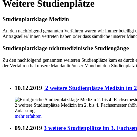
Weitere Studienplätze
Studienplatzklage Medizin
An den nachfolgend genannten Verfahren waren wir immer beteiligt und
Antragsteller/-innen vertreten haben oder dass sämtliche unserer Ma
Studienplatzklage nichtmedizinische Studiengänge
Zu den nachfolgend genannten weiteren Studienplätze kam es durch ei
der Verfahren hat unsere Mandantin/unser Mandant den Studienplatz t
10.12.2019
2 weitere Studienplätze Medizin im 2
2 weitere Studienplätze Medizin im 2. bis 4. Fachsemester (hö
Zulassung.
mehr erfahren
09.12.2019
3 weitere Studienplätze im 3. Fachse