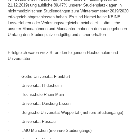
21.12.2019) unglaubliche 89,47% unserer Studienplatzklagen in
nichtmedizinischen Studiengängen zum Wintersemester 2019/2020
erfolgreich abgeschlossen haben. Es sind hierbei keine KEINE
Losverfahren oder Verlosungsvergleiche beinhaltet – sämtliche
unserer Mandantinnen und Mandanten haben in dem angegebenen
Umfang den Studienplatz endgültig und sicher erhalten.
Erfolgreich waren wir z.B. an den folgenden Hochschulen und
Universitäten:
- Gothe-Universität Frankfurt
- Universität Hildesheim
- Hochschule Rhein Main
- Universität Duisburg Essen
- Bergische Universität Wuppertal (mehrere Studiengänge)
- Universität Passau
- LMU München (mehrere Studiengänge)