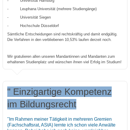
- Universität Hamburg
- Leuphana Universität (mehrere Studiengänge)
- Universität Siegen
- Hochschule Düsseldorf
Sämtliche Entscheidungen sind rechtskräftig und damit endgültig.
Die Verfahren in den verbliebenen 10,53% laufen derzeit noch.
Wir gratulieren allen unseren Mandantinnen und Mandanten zum
erhaltenen Studienplatz und wünschen ihnen viel Erfolg im Studium!
" Einzigartige Kompetenz
im Bildungsrecht
"Im Rahmen meiner Tätigkeit in mehreren Gremien
(Fachschaftsrat, AStA) lernte ich schon viele Anwälte