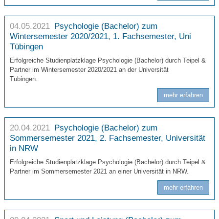
04.05.2021
Psychologie (Bachelor) zum
Wintersemester 2020/2021, 1. Fachsemester, Uni
Tübingen
Erfolgreiche Studienplatzklage Psychologie (Bachelor) durch Teipel &
Partner im Wintersemester 2020/2021 an der Universität
Tübingen.
mehr erfahren
20.04.2021
Psychologie (Bachelor) zum
Sommersemester 2021, 2. Fachsemester, Universität
in NRW
Erfolgreiche Studienplatzklage Psychologie (Bachelor) durch Teipel &
Partner im Sommersemester 2021 an einer Universität in NRW.
mehr erfahren