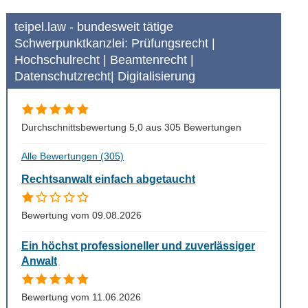
teipel.law - bundesweit tätige
Schwerpunktkanzlei: Prüfungsrecht |
Hochschulrecht | Beamtenrecht |
Datenschutzrecht| Digitalisierung
Durchschnittsbewertung 5,0 aus 305 Bewertungen
Alle Bewertungen (305)
Rechtsanwalt einfach abgetaucht
Bewertung vom 09.08.2026
Ein höchst professioneller und zuverlässiger
Anwalt
Bewertung vom 11.06.2026