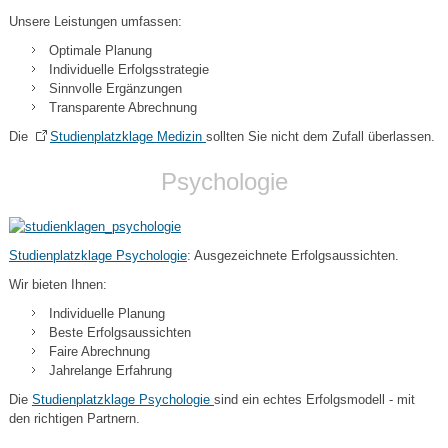
Unsere Leistungen umfassen:
Optimale Planung
Individuelle Erfolgsstrategie
Sinnvolle Ergänzungen
Transparente Abrechnung
Die
Studienplatzklage Medizin
sollten Sie nicht dem Zufall überlassen.
Psychologie
Studienplatzklage Psychologie
: Ausgezeichnete Erfolgsaussichten.
Wir bieten Ihnen:
Individuelle Planung
Beste Erfolgsaussichten
Faire Abrechnung
Jahrelange Erfahrung
Die
Studienplatzklage Psychologie
sind ein echtes Erfolgsmodell - mit
den richtigen Partnern.