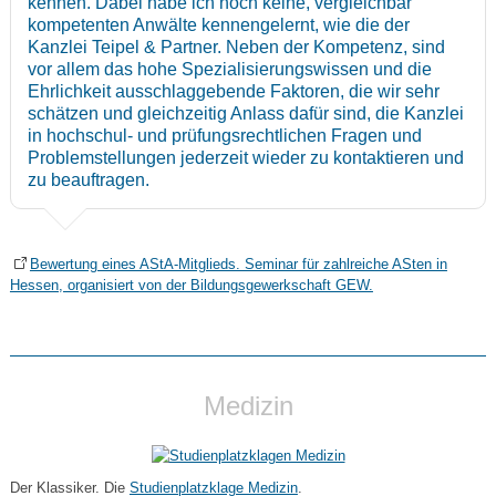
kennen. Dabei habe ich noch keine, vergleichbar
kompetenten Anwälte kennengelernt, wie die der
Kanzlei Teipel & Partner. Neben der Kompetenz, sind
vor allem das hohe Spezialisierungswissen und die
Ehrlichkeit ausschlaggebende Faktoren, die wir sehr
schätzen und gleichzeitig Anlass dafür sind, die Kanzlei
in hochschul- und prüfungsrechtlichen Fragen und
Problemstellungen jederzeit wieder zu kontaktieren und
zu beauftragen.
Bewertung eines AStA-Mitglieds. Seminar für zahlreiche ASten in
Hessen, organisiert von der Bildungsgewerkschaft GEW.
Medizin
Der Klassiker. Die
Studienplatzklage Medizin
.