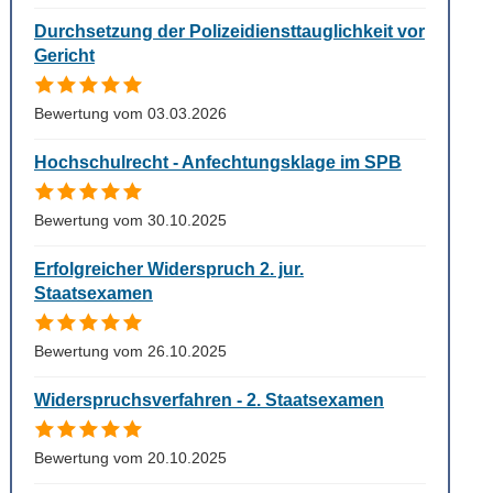
Durchsetzung der Polizeidiensttauglichkeit vor
Gericht
Bewertung vom 03.03.2026
Hochschulrecht - Anfechtungsklage im SPB
Bewertung vom 30.10.2025
Erfolgreicher Widerspruch 2. jur.
Staatsexamen
Bewertung vom 26.10.2025
Widerspruchsverfahren - 2. Staatsexamen
Bewertung vom 20.10.2025