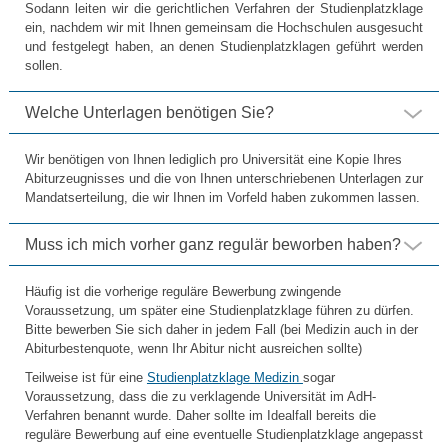
Sodann leiten wir die gerichtlichen Verfahren der Studienplatzklage
ein, nachdem wir mit Ihnen gemeinsam die Hochschulen ausgesucht
und festgelegt haben, an denen Studienplatzklagen geführt werden
sollen.
Welche Unterlagen benötigen Sie?
Wir benötigen von Ihnen lediglich pro Universität eine Kopie Ihres
Abiturzeugnisses und die von Ihnen unterschriebenen Unterlagen zur
Mandatserteilung, die wir Ihnen im Vorfeld haben zukommen lassen.
Muss ich mich vorher ganz regulär beworben haben?
Häufig ist die vorherige reguläre Bewerbung zwingende
Voraussetzung, um später eine Studienplatzklage führen zu dürfen.
Bitte bewerben Sie sich daher in jedem Fall (bei Medizin auch in der
Abiturbestenquote, wenn Ihr Abitur nicht ausreichen sollte)
Teilweise ist für eine
Studienplatzklage Medizin
sogar
Voraussetzung, dass die zu verklagende Universität im AdH-
Verfahren benannt wurde. Daher sollte im Idealfall bereits die
reguläre Bewerbung auf eine eventuelle Studienplatzklage angepasst