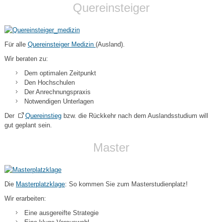
Quereinsteiger
Für alle
Quereinsteiger Medizin
(Ausland).
Wir beraten zu:
Dem optimalen Zeitpunkt
Den Hochschulen
Der Anrechnungspraxis
Notwendigen Unterlagen
Der
Quereinstieg
bzw. die Rückkehr nach dem Auslandsstudium will
gut geplant sein.
Master
Die
Masterplatzklage
: So kommen Sie zum Masterstudienplatz!
Wir erarbeiten:
Eine ausgereifte Strategie