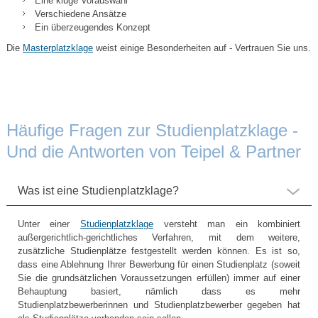
Eine kluge Vorauswahl
Verschiedene Ansätze
Ein überzeugendes Konzept
Die
Masterplatzklage
weist einige Besonderheiten auf - Vertrauen Sie uns.
Häufige Fragen zur Studienplatzklage -
Und die Antworten von Teipel & Partner
Was ist eine Studienplatzklage?
Unter einer
Studienplatzklage
versteht man ein kombiniert
außergerichtlich-gerichtliches Verfahren, mit dem weitere,
zusätzliche Studienplätze festgestellt werden können. Es ist so,
dass eine Ablehnung Ihrer Bewerbung für einen Studienplatz (soweit
Sie die grundsätzlichen Voraussetzungen erfüllen) immer auf einer
Behauptung basiert, nämlich dass es mehr
Studienplatzbewerberinnen und Studienplatzbewerber gegeben hat