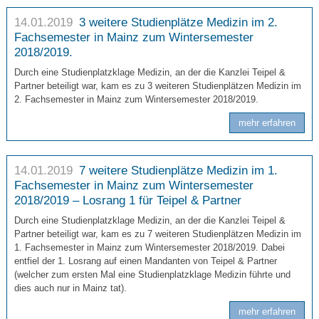
14.01.2019
3 weitere Studienplätze Medizin im 2.
Fachsemester in Mainz zum Wintersemester
2018/2019.
Durch eine Studienplatzklage Medizin, an der die Kanzlei Teipel &
Partner beteiligt war, kam es zu 3 weiteren Studienplätzen Medizin im
2. Fachsemester in Mainz zum Wintersemester 2018/2019.
mehr erfahren
14.01.2019
7 weitere Studienplätze Medizin im 1.
Fachsemester in Mainz zum Wintersemester
2018/2019 – Losrang 1 für Teipel & Partner
Durch eine Studienplatzklage Medizin, an der die Kanzlei Teipel &
Partner beteiligt war, kam es zu 7 weiteren Studienplätzen Medizin im
1. Fachsemester in Mainz zum Wintersemester 2018/2019. Dabei
entfiel der 1. Losrang auf einen Mandanten von Teipel & Partner
(welcher zum ersten Mal eine Studienplatzklage Medizin führte und
dies auch nur in Mainz tat).
mehr erfahren