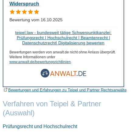
Widerspruch
Bewertung vom 16.10.2025
teipel.law - bundesweit tätige Schwerpunktkanzlei:
Prüfungsrecht | Hochschulrecht | Beamtenrecht |
Datenschutzrecht| Digitalisierung bewerten
Bewertungen werden von anwalt.de nicht ohne Anlass überprüft.
Weitere Informationen unter
www.anwalt.de/bewertungsrichtlinien
.
Bewertungen und Erfahrungen zu Teipel und Partner Rechtsanwälte
Verfahren von Teipel & Partner
(Auswahl)
Prüfungsrecht und Hochschulrecht