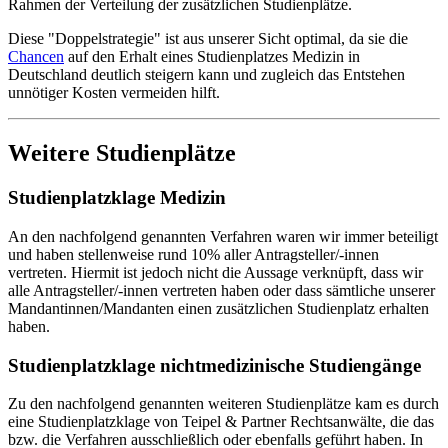
Rahmen der Verteilung der zusätzlichen Studienplätze.
Diese "Doppelstrategie" ist aus unserer Sicht optimal, da sie die
Chancen
auf den Erhalt eines Studienplatzes Medizin in
Deutschland deutlich steigern kann und zugleich das Entstehen
unnötiger Kosten vermeiden hilft.
Weitere Studienplätze
Studienplatzklage Medizin
An den nachfolgend genannten Verfahren waren wir immer beteiligt
und haben stellenweise rund 10% aller Antragsteller/-innen
vertreten. Hiermit ist jedoch nicht die Aussage verknüpft, dass wir
alle Antragsteller/-innen vertreten haben oder dass sämtliche unserer
Mandantinnen/Mandanten einen zusätzlichen Studienplatz erhalten
haben.
Studienplatzklage nichtmedizinische Studiengänge
Zu den nachfolgend genannten weiteren Studienplätze kam es durch
eine Studienplatzklage von Teipel & Partner Rechtsanwälte, die das
bzw. die Verfahren ausschließlich oder ebenfalls geführt haben. In