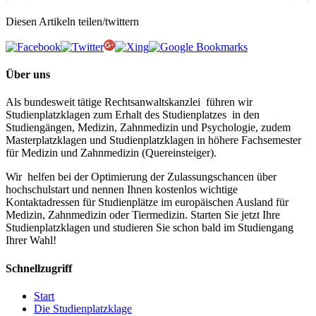
Diesen Artikeln teilen/twittern
Über uns
Als bundesweit tätige Rechtsanwaltskanzlei führen wir
Studienplatzklagen zum Erhalt des Studienplatzes in den
Studiengängen, Medizin, Zahnmedizin und Psychologie, zudem
Masterplatzklagen und Studienplatzklagen in höhere Fachsemester
für Medizin und Zahnmedizin (Quereinsteiger).
Wir helfen bei der Optimierung der Zulassungschancen über
hochschulstart und nennen Ihnen kostenlos wichtige
Kontaktadressen für Studienplätze im europäischen Ausland für
Medizin, Zahnmedizin oder Tiermedizin. Starten Sie jetzt Ihre
Studienplatzklagen und studieren Sie schon bald im Studiengang
Ihrer Wahl!
Schnellzugriff
Start
Die Studienplatzklage