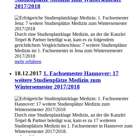
2017/2018
Durch eine Studienplatzklage Medizin, an der die Kanzlei
Teipel & Partner beteiligt war, kam es zu folgendem
gerichtlichem Vergleichsbeschluss: 7 weitere Studienplätze
Medizin im 1. Fachsemester in Jena zum Wintersemester
2017/2018
mehr erfahren
18.12.2017
1. Fachsemester Hannover: 17
weitere Studienplätze Medizin zum
Wintersemester 2017/2018
Durch eine Studienplatzklage Medizin, an der die Kanzlei
Teipel & Partner beteiligt war, kam es zu 17 weiteren
Studienplätzen Medizin im 1. Fachsemester in Hannover zum
Wintersemester 2017/2018.