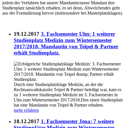
jedem der Verfahren hat unsere Mandantin/unser Mandant den
Studienplatz tatsächlich erhalten, es sei denn, Abweichendes geht
aus der Formulierung hervor (insbesondere bei Masterplatzklagen).
19.12.2017
3. Fachsemester Ulm: 1 weiterer
Studienplatz Medizin zum Wintersemester
2017/2018. Mandantin von Teipel & Partner
erhält Studienplatz.
Durch eine Studienplatzklage Medizin, an der die
Rechtsanwaltskanzlei Teipel & Partner beteiligt war, kam es
zu 1 weiteren Studienplatz Medizin im 3. Fachsemester in
Ulm zum Wintersemester 2017/2018.Den einen Studienplatz
hat eine Mandantin von Teipel & Partner erhalten.
mehr erfahren
18.12.2017
1. Fachsemester Jena: 7 weitere
Studienplätze Medizin zum Wintersemester