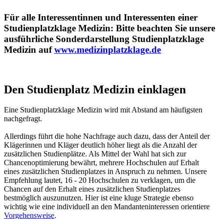
Für alle Interessentinnen und Interessenten einer
Studienplatzklage Medizin: Bitte beachten Sie unsere
ausführliche Sonderdarstellung Studienplatzklage
Medizin auf
www.medizinplatzklage.de
Den Studienplatz Medizin einklagen
Eine Studienplatzklage Medizin wird mit Abstand am häufigsten
nachgefragt.
Allerdings führt die hohe Nachfrage auch dazu, dass der Anteil der
Klägerinnen und Kläger deutlich höher liegt als die Anzahl der
zusätzlichen Studienplätze. Als Mittel der Wahl hat sich zur
Chancenoptimierung bewährt, mehrere Hochschulen auf Erhalt
eines zusätzlichen Studienplatzes in Anspruch zu nehmen. Unsere
Empfehlung lautet, 16 - 20 Hochschulen zu verklagen, um die
Chancen auf den Erhalt eines zusätzlichen Studienplatzes
bestmöglich auszunutzen. Hier ist eine kluge Strategie ebenso
wichtig wie eine individuell an den Mandanteninteressen orientiere
Vorgehensweise
.