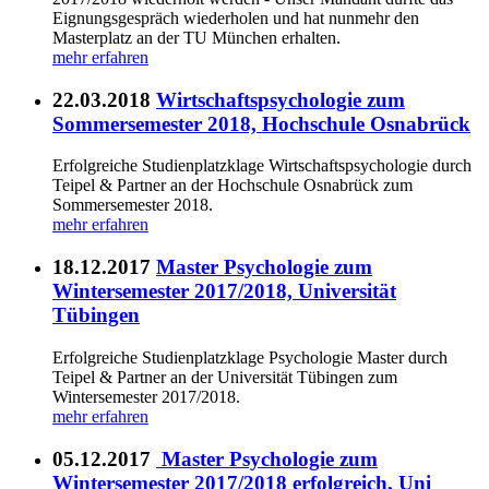
Eignungsgespräch wiederholen und hat nunmehr den
Masterplatz an der TU München erhalten.
mehr erfahren
22.03.2018
Wirtschaftspsychologie zum
Sommersemester 2018, Hochschule Osnabrück
Erfolgreiche Studienplatzklage Wirtschaftspsychologie durch
Teipel & Partner an der Hochschule Osnabrück zum
Sommersemester 2018.
mehr erfahren
18.12.2017
Master Psychologie zum
Wintersemester 2017/2018, Universität
Tübingen
Erfolgreiche Studienplatzklage Psychologie Master durch
Teipel & Partner an der Universität Tübingen zum
Wintersemester 2017/2018.
mehr erfahren
05.12.2017
Master Psychologie zum
Wintersemester 2017/2018 erfolgreich, Uni