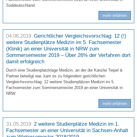
Süddeutschland.
mehr erfahren
04.06.2019
Gerichtlicher Vergleichsvorschlag: 12 (!)
weitere Studienplätze Medizin im 5. Fachsemester
(Klinik) an einer Universität in NRW zum
Sommersemester 2019 – Über 26% der Verfahren dort
damit erfolgreich
Durch eine Studienplatzklage Medizin, an der die Kanzlei Teipel &
Partner beteiligt war, kam es zu folgendem gerichtlichen
Vergleichsvorschlag: 12 weitere Studienplätzen Medizin im 5.
Fachsemester zum Sommersemester 2019 an einer Universität in
NRW.
mehr erfahren
31.05.2019
2 weitere Studienplätze Medizin im 1.
Fachsemester an einer Universität in Sachsen-Anhalt
zum Wintersemester 2018/2019