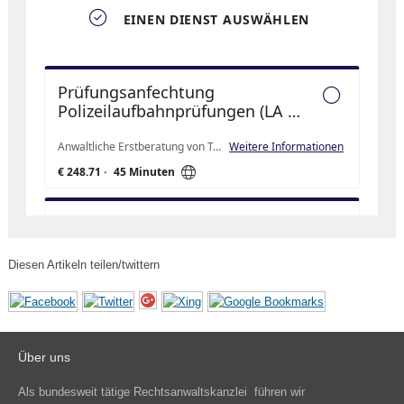
Diesen Artikeln teilen/twittern
Über uns
Als bundesweit tätige Rechtsanwaltskanzlei führen wir