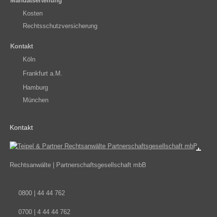
Mandatserteilung
Kosten
Rechtsschutzversicherung
Kontakt
Köln
Frankfurt a.M.
Hamburg
München
Kontakt
Rechtsanwälte | Partnerschaftsgesellschaft mbB
0
800 | 44 44 762
07
00 | 4 44 44 762