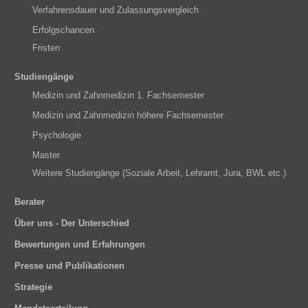
Verfahrensdauer und Zulassungsvergleich
Erfolgschancen
Fristen
Studiengänge
Medizin und Zahnmedizin 1. Fachsemester
Medizin und Zahnmedizin höhere Fachsemester
Psychologie
Master
Weitere Studiengänge (Soziale Arbeit, Lehramt, Jura, BWL etc.)
Berater
Über uns - Der Unterschied
Bewertungen und Erfahrungen
Presse und Publikationen
Strategie