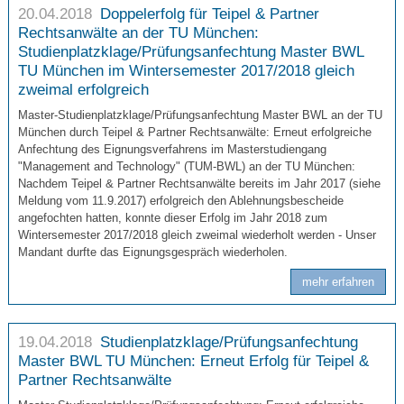
20.04.2018
Doppelerfolg für Teipel & Partner
Rechtsanwälte an der TU München:
Studienplatzklage/Prüfungsanfechtung Master BWL
TU München im Wintersemester 2017/2018 gleich
zweimal erfolgreich
Master-Studienplatzklage/Prüfungsanfechtung Master BWL an der TU
München durch Teipel & Partner Rechtsanwälte: Erneut erfolgreiche
Anfechtung des Eignungsverfahrens im Masterstudiengang
"Management and Technology" (TUM-BWL) an der TU München:
Nachdem Teipel & Partner Rechtsanwälte bereits im Jahr 2017 (siehe
Meldung vom 11.9.2017) erfolgreich den Ablehnungsbescheide
angefochten hatten, konnte dieser Erfolg im Jahr 2018 zum
Wintersemester 2017/2018 gleich zweimal wiederholt werden - Unser
Mandant durfte das Eignungsgespräch wiederholen.
mehr erfahren
19.04.2018
Studienplatzklage/Prüfungsanfechtung
Master BWL TU München: Erneut Erfolg für Teipel &
Partner Rechtsanwälte