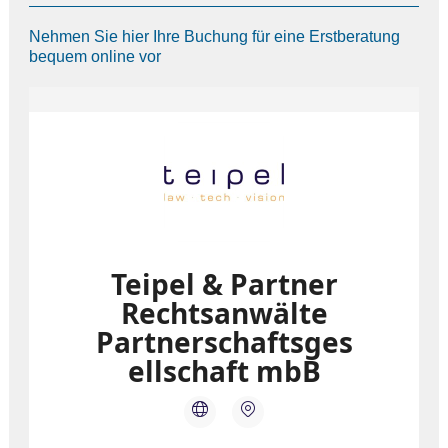
Nehmen Sie hier Ihre Buchung für eine Erstberatung
bequem online vor