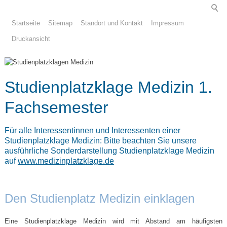
Startseite
Sitemap
Standort und Kontakt
Impressum
Druckansicht
Studienplatzklage Medizin 1.
Fachsemester
Für alle Interessentinnen und Interessenten einer
Studienplatzklage Medizin: Bitte beachten Sie unsere
ausführliche Sonderdarstellung Studienplatzklage Medizin
auf
www.medizinplatzklage.de
Den Studienplatz Medizin einklagen
Eine Studienplatzklage Medizin wird mit Abstand am häufigsten