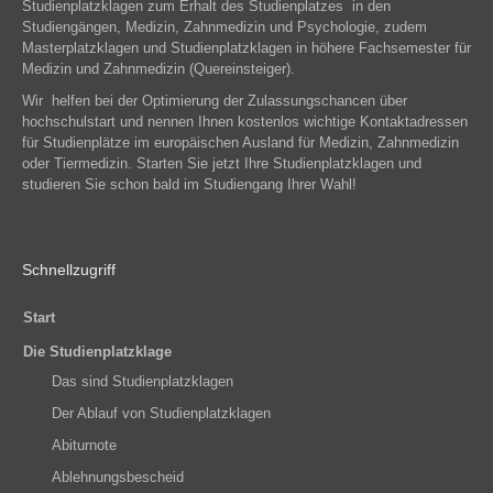
Studienplatzklagen zum Erhalt des Studienplatzes in den
Studiengängen, Medizin, Zahnmedizin und Psychologie, zudem
Masterplatzklagen und Studienplatzklagen in höhere Fachsemester für
Medizin und Zahnmedizin (Quereinsteiger).
Wir helfen bei der Optimierung der Zulassungschancen über
hochschulstart und nennen Ihnen kostenlos wichtige Kontaktadressen
für Studienplätze im europäischen Ausland für Medizin, Zahnmedizin
oder Tiermedizin. Starten Sie jetzt Ihre Studienplatzklagen und
studieren Sie schon bald im Studiengang Ihrer Wahl!
Schnellzugriff
Start
Die Studienplatzklage
Das sind Studienplatzklagen
Der Ablauf von Studienplatzklagen
Abiturnote
Ablehnungsbescheid